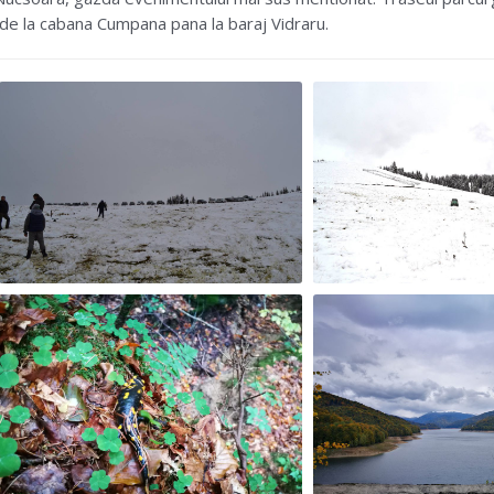
de la cabana Cumpana pana la baraj Vidraru.