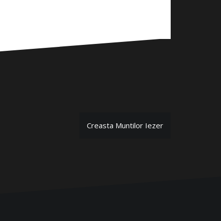
Creasta Muntilor Iezer