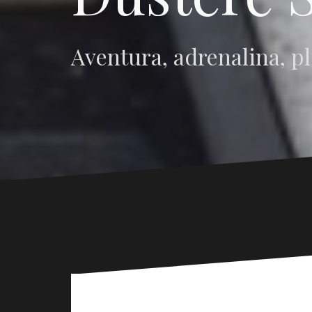
Aventura, adrenalina, pl