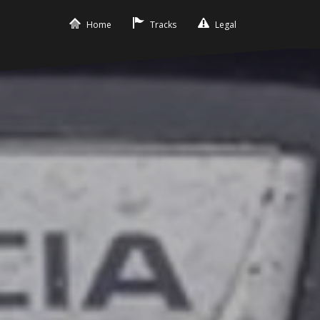
Home
Tracks
Legal